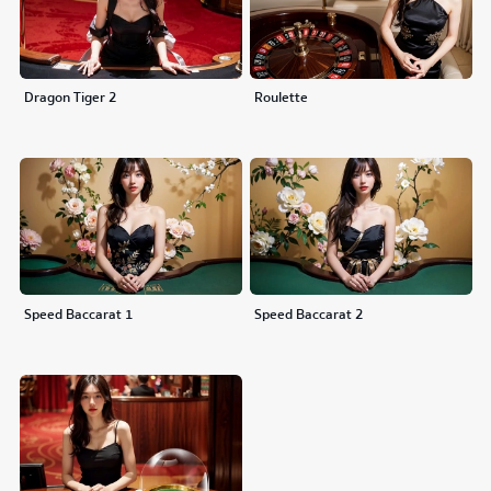
Dragon Tiger 2
Roulette
Speed Baccarat 1
Speed Baccarat 2