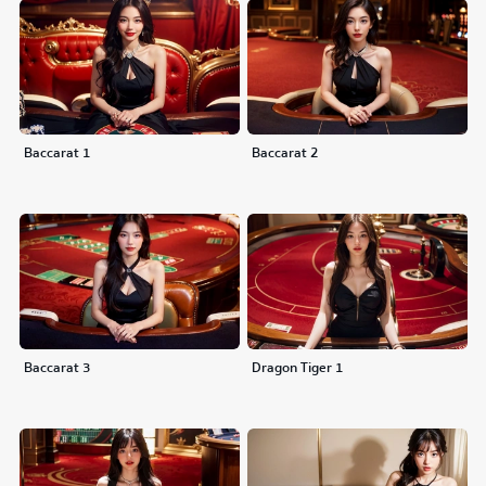
Baccarat 1
Baccarat 2
Baccarat 3
Dragon Tiger 1