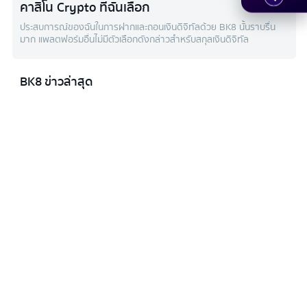
คาสิโน Crypto ที่ฉันเลือก
ประสบการณ์ของฉันในการฝากและถอนเงินดิจิทัลด้วย BK8 นั้นราบรื่น
มาก แพลตฟอร์มอื่นไม่มีตัวเลือกดังกล่าวสำหรับสกุลเงินดิจิทัล
BK8 ข่าวล่าสุด