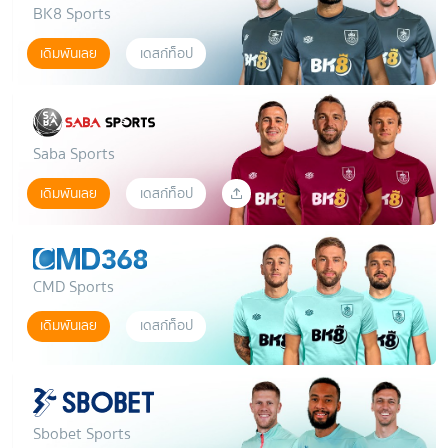
BK8 Sports
เดิมพันเลย
เดสก์ท็อป
Saba Sports
เดิมพันเลย
เดสก์ท็อป
CMD Sports
เดิมพันเลย
เดสก์ท็อป
Sbobet Sports