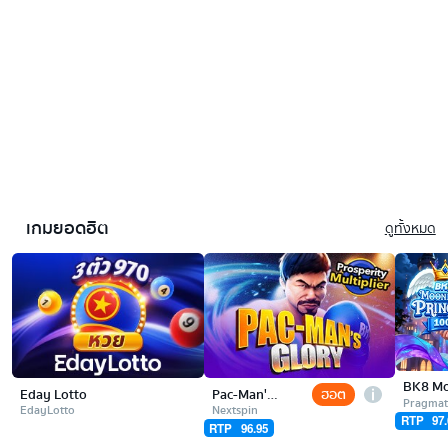
เกมยอดฮิต
ดูทั้งหมด
ฮอต
Eday Lotto
Pac-Man's Glory
Pragmat
EdayLotto
Nextspin
RTP
97
RTP
96.95