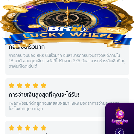
ข้อความรับรอง
ดูทั้งหมด
ถอนเงินเร็วมาก
การถอนเงินของ BK8 นั้นเร็วมาก ฉันสามารถถอนเงินรางวัลได้ภายใน
15 นาที ขอบคุณเงินรางวัลที่ได้รับจาก BK8 ฉันสามารถชำระสินเชื่อที่อยู่
อาศัยที่โดดเด่นได้
การจ่ายเงินสูงสุดที่คุณจะได้รับ!
แพลตฟอร์มที่ดีที่สุดที่ฉันเคยสัมผัสมา! BK8 มีอัตราการจ่ายสูงสุดและ
โปรโมชั่นที่คุ้มค่าที่สุด